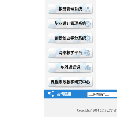
教务管理系统
毕业设计管理系统
创新创业学分系统
网络教学平台
尔雅通识课
课程思政教学研究中心
友情链接
Coypright
©
2014-2019 