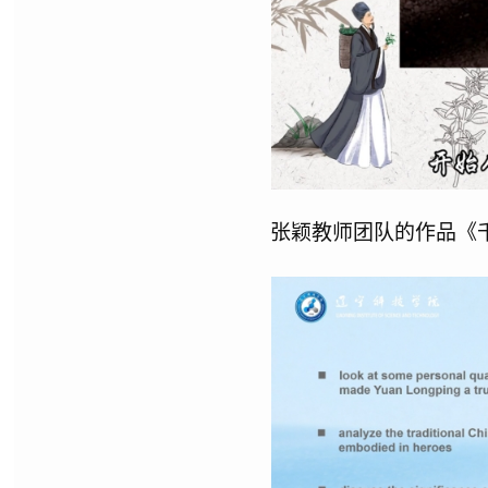
张颖教师团队的作品《