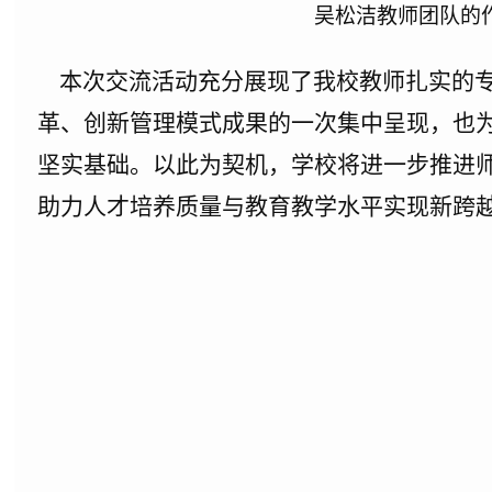
吴松洁教师团队的
本次交流活动充分展现了我校教师扎实的专
革、创新管理模式成果的一次集中呈现，也
坚实基础。以此为契机，学校将进一步推进
助力人才培养质量与教育教学水平实现新跨