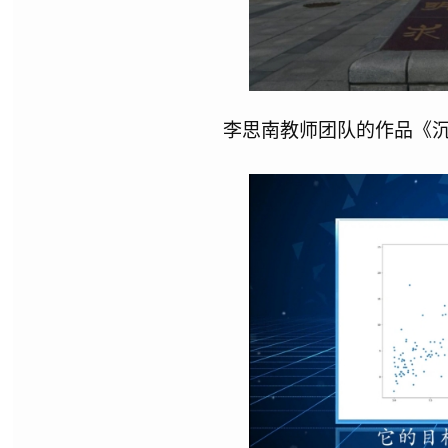
李思南教师团队的作品《