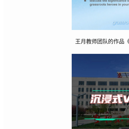
王月教师团队的作品