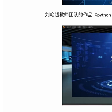
刘艳超教师团队的作品《
python