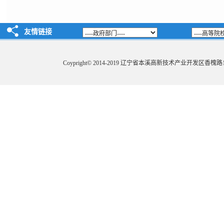
友情链接
Coypright
©
2014-2019 辽宁省本溪高新技术产业开发区香槐路