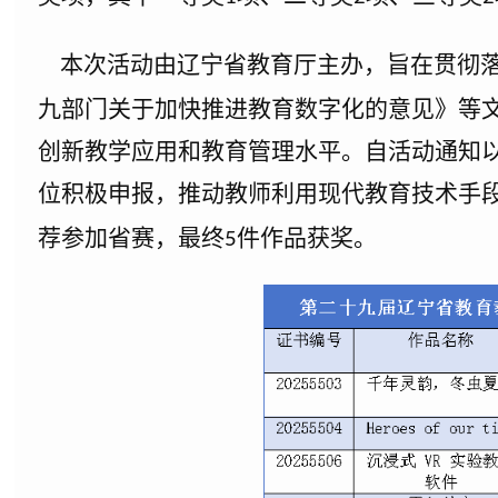
本次活动由辽宁省教育厅主办，旨在贯彻落
九部门关于加快推进教育数字化的意见》等
创新教学应用和教育管理水平。自活动通知
位积极申报，推动教师利用现代教育技术手
荐参加省赛，最终
件作品获奖。
5