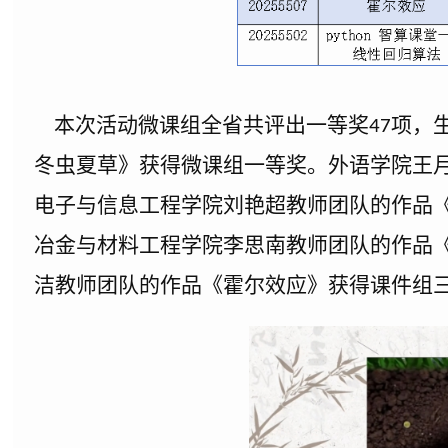
本次活动微课组全省共评出一等奖
项，
47
冬虫夏草》获得微课组一等奖。外语学院王
电子与信息工程学院刘艳超教师团队的作品
冶金与材料工程学院李思南教师团队的作品
洁教师团队的作品《霍尔效应》获得课件组